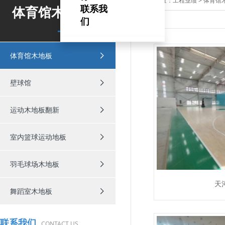
您现在的位置：
工程业绩
>
体育馆
联系我
体育馆木地板
们
体育馆木地板
壁球馆
运动木地板翻新
室内篮球运动地板
羽毛球场木地板
天
舞蹈室木地板
联系我们
CONTACT US