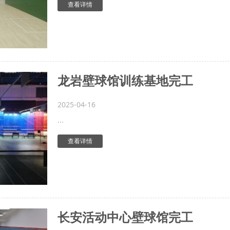
查看详情
龙岩壁球馆训练基地完工
2025-04-16
...
查看详情
长安活动中心壁球馆完工