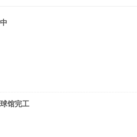
中
球馆完工