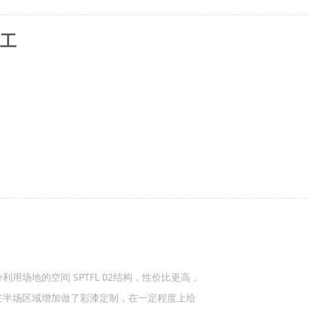
工
利用场地的空间 SPTFL 02结构，性价比更高，
在半场区域增加做了彩漆定制，在一定程度上给