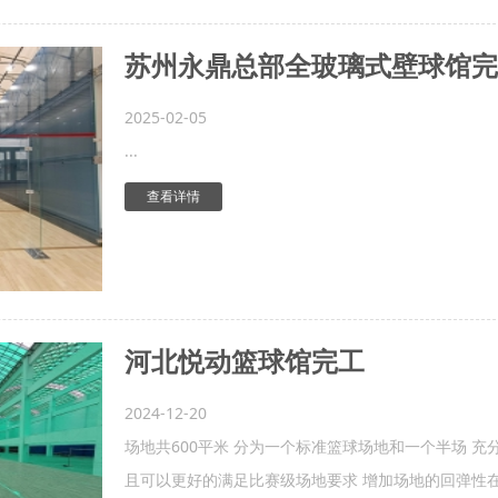
苏州永鼎总部全玻璃式壁球馆完
2025-02-05
...
查看详情
河北悦动篮球馆完工
2024-12-20
场地共600平米 分为一个标准篮球场地和一个半场 充分
且可以更好的满足比赛级场地要求 增加场地的回弹性