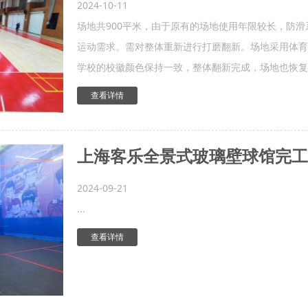
2024-10-11
场地共900平米，由于原有的场地使用年限较长，防
运动需求。需对整体重新进行打磨翻新。场地采用体育
学校的校徽颜色保持一致，整体翻新完成，场地也恢复如初
查看详情
上海客乐全景式玻璃壁球馆完工
2024-09-21
...
查看详情