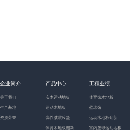
企业简介
产品中心
工程业绩
关于我们
实木运动地板
体育馆木地板
生产基地
运动木地板
壁球馆
资质荣誉
弹性减震胶垫
运动木地板翻新
体育木地板翻新
室内篮球运动地板