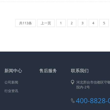
共113条
上一页
1
2
3
4
5
新闻中心
售后服务
联系我们
公司新闻
河北邢台市信都区守敬
院内-2号
行业资讯
400-8828-