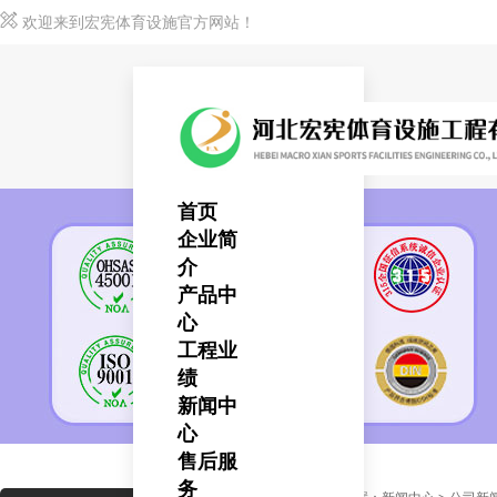
欢迎来到宏宪体育设施官方网站！
首页
企业简
介
产品中
心
工程业
绩
新闻中
心
售后服
务