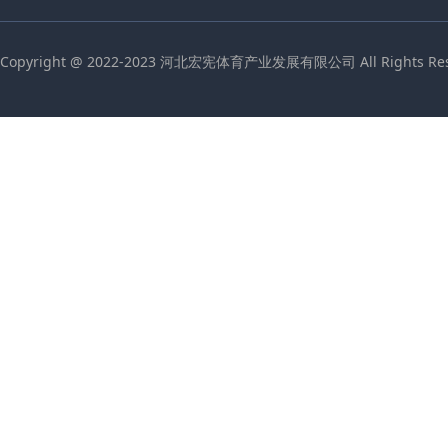
Copyright @ 2022-2023 河北宏宪体育产业发展有限公司 All Rights Res